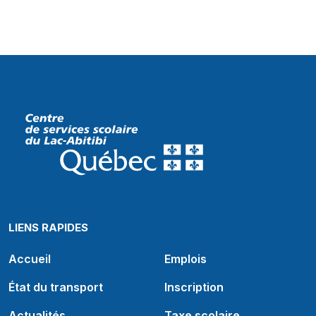
LIENS RAPIDES
Accueil
Emplois
État du transport
Inscription
Actualités
Taxe scolaire