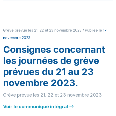
Grève prévue les 21, 22 et 23 novembre 2023 / Publiée le
17
novembre 2023
Consignes concernant
les journées de grève
prévues du 21 au 23
novembre 2023.
Grève prévue les 21, 22 et 23 novembre 2023
Voir le communiqué intégral